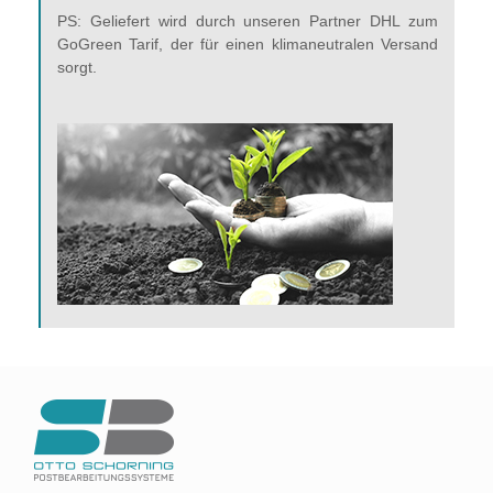
PS: Geliefert wird durch unseren Partner DHL zum
GoGreen Tarif, der für einen klimaneutralen Versand
sorgt.