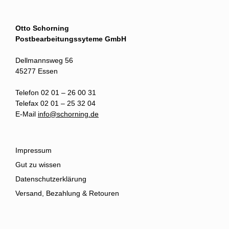
Otto Schorning
Postbearbeitungssyteme GmbH
Dellmannsweg 56
45277 Essen
Telefon 02 01 – 26 00 31
Telefax 02 01 – 25 32 04
E-Mail
info@schorning.de
Impressum
Gut zu wissen
Datenschutzerklärung
Versand, Bezahlung & Retouren