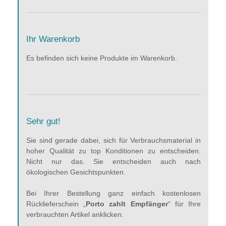
Ihr Warenkorb
Es befinden sich keine Produkte im Warenkorb.
Sehr gut!
Sie sind gerade dabei, sich für Verbrauchsmaterial in
hoher Qualität zu top Konditionen zu entscheiden.
Nicht nur das. Sie entscheiden auch nach
ökologischen Gesichtspunkten.
Bei Ihrer Bestellung ganz einfach kostenlosen
Rücklieferschein „
Porto zahlt Empfänger
“ für Ihre
verbrauchten Artikel anklicken.