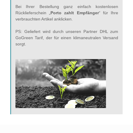
Bei Ihrer Bestellung ganz einfach kostenlosen
Rücklieferschein „
Porto zahlt Empfänger
“ für Ihre
verbrauchten Artikel anklicken.
PS: Geliefert wird durch unseren Partner DHL zum
GoGreen Tarif, der für einen klimaneutralen Versand
sorgt.