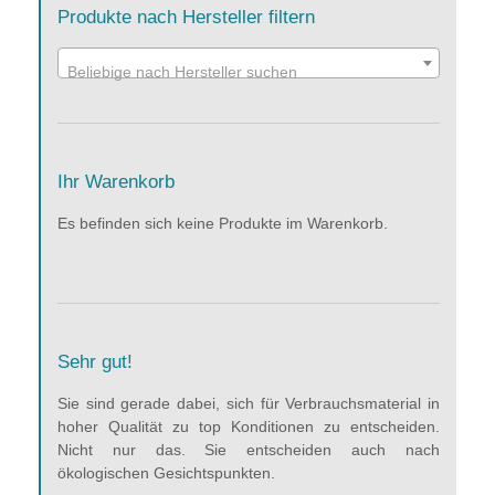
Produkte nach Hersteller filtern
Beliebige nach Hersteller suchen
Ihr Warenkorb
Es befinden sich keine Produkte im Warenkorb.
Sehr gut!
Sie sind gerade dabei, sich für Verbrauchsmaterial in
hoher Qualität zu top Konditionen zu entscheiden.
Nicht nur das. Sie entscheiden auch nach
ökologischen Gesichtspunkten.