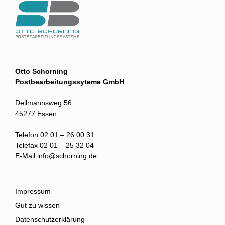
Otto Schorning
Postbearbeitungssyteme GmbH
Dellmannsweg 56
45277 Essen
Telefon 02 01 – 26 00 31
Telefax 02 01 – 25 32 04
E-Mail
info@schorning.de
Impressum
Gut zu wissen
Datenschutzerklärung